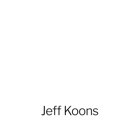
Jeff Koons