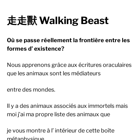
⾛走獸 Walking Beast
Où se passe réellement la frontière entre les
formes d’ existence?
Nous apprenons grâce aux écritures oraculaires
que les animaux sont les médiateurs
entre des mondes.
Il y a des animaux associés aux immortels mais
moi j’ai ma propre liste des animaux que
je vous montre à l’ intérieur de cette boîte
métaphysique.