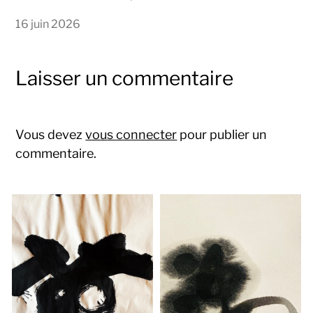
16 juin 2026
Laisser un commentaire
Vous devez
vous connecter
pour publier un
commentaire.