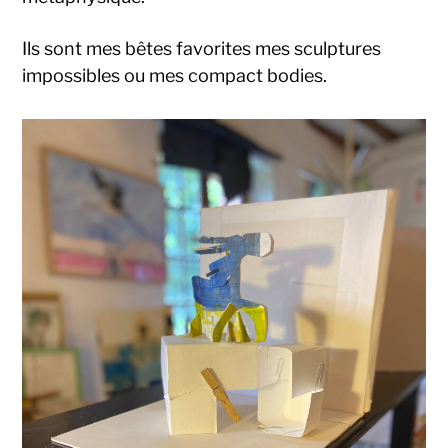
Ils sont mes bêtes favorites mes sculptures
impossibles ou mes compact bodies.