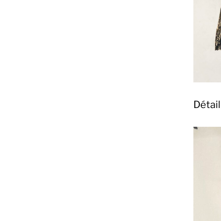
Détail