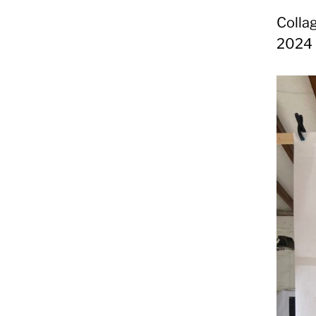
Collag
2024