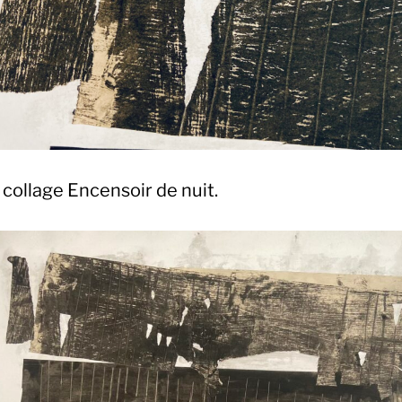
 collage Encensoir de nuit.