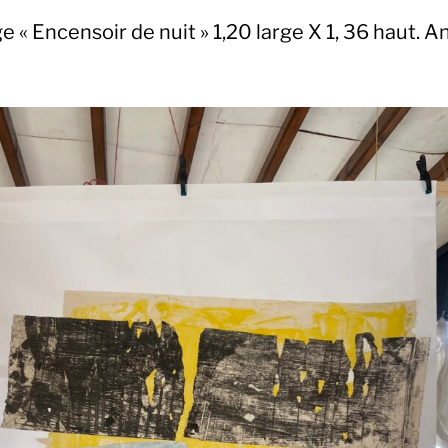
e « Encensoir de nuit » 1,20 large X 1, 36 haut. 